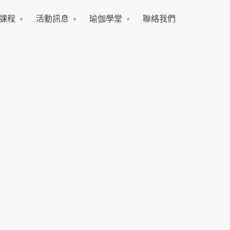
課程
活動訊息
瑜伽學堂
聯絡我們