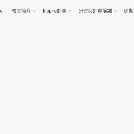
e
教室簡介
Inspire師資
研習與師資培訓
瑜伽