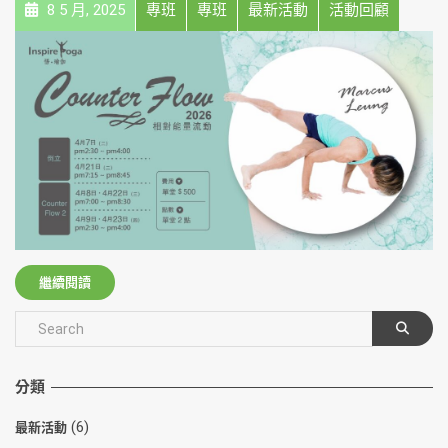
8 5 月, 2025
專班
專班
最新活動
活動回顧
繼續閱讀
分類
(6)
最新活動