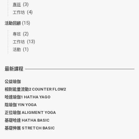
(3)
專班
(4)
工作坊
(15)
活動回顧
(2)
專班
(13)
工作坊
(1)
活動
最新課程
公益瑜伽
相對能量流動2 COUNTER FLOW2
哈達瑜伽1 HATHA YAGO
陰瑜伽 YIN YOGA
正位瑜伽 ALIGMENT YOGA
基礎哈達 HATHA BASIC
基礎伸展 STRETCH BASIC