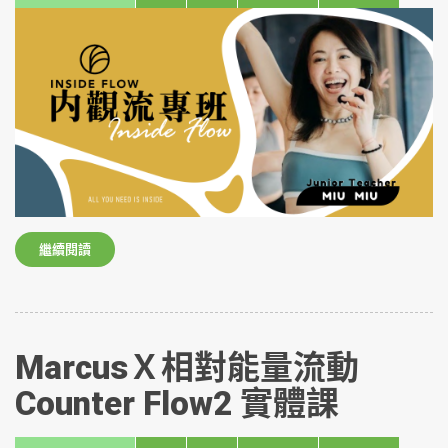
繼續閱讀
MarcusＸ相對能量流動
Counter Flow2 實體課